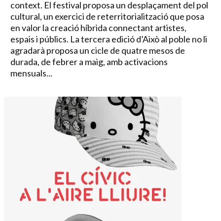
context. El festival proposa un desplaçament del pol
cultural, un exercici de reterritorialització que posa
en valor la creació híbrida connectant artistes,
espais i públics. La tercera edició d’Això al poble no li
agradarà proposa un cicle de quatre mesos de
durada, de febrer a maig, amb activacions
mensuals...