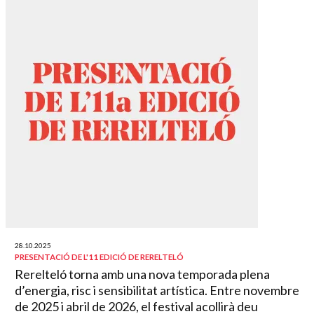
28.10.2025
PRESENTACIÓ DE L'11 EDICIÓ DE RERELTELÓ
Rerelteló torna amb una nova temporada plena
d’energia, risc i sensibilitat artística. Entre novembre
de 2025 i abril de 2026, el festival acollirà deu