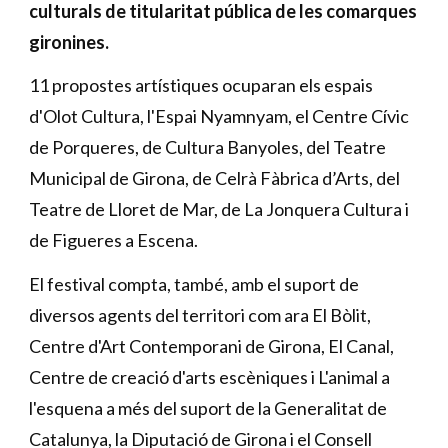
culturals de titularitat pública de les comarques
gironines.
11 propostes artístiques ocuparan els espais
d'Olot Cultura, l'Espai Nyamnyam, el Centre Cívic
de Porqueres, de Cultura Banyoles, del Teatre
Municipal de Girona, de Celrà Fàbrica d’Arts, del
Teatre de Lloret de Mar, de La Jonquera Cultura i
de Figueres a Escena.
El festival compta, també, amb el suport de
diversos agents del territori com ara El Bòlit,
Centre d'Art Contemporani de Girona, El Canal,
Centre de creació d'arts escèniques i L'animal a
l'esquena a més del suport de la Generalitat de
Catalunya, la Diputació de Girona i el Consell