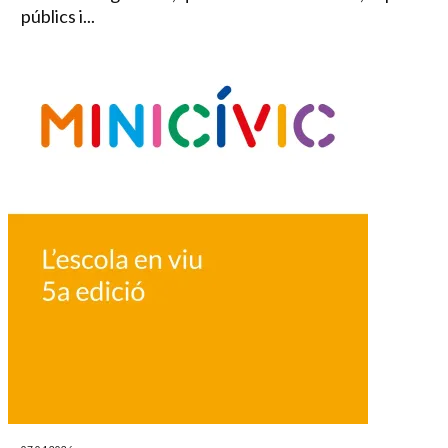
públics i...