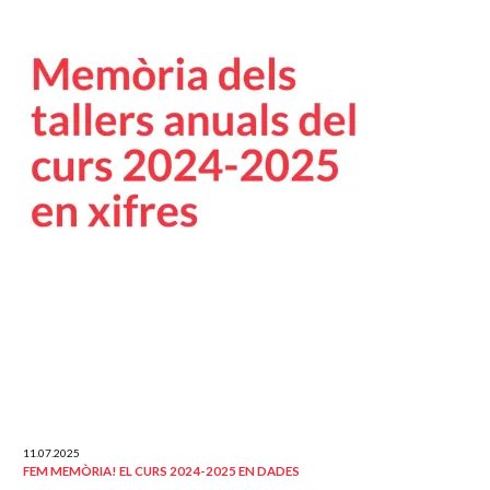
11.07.2025
FEM MEMÒRIA! EL CURS 2024-2025 EN DADES