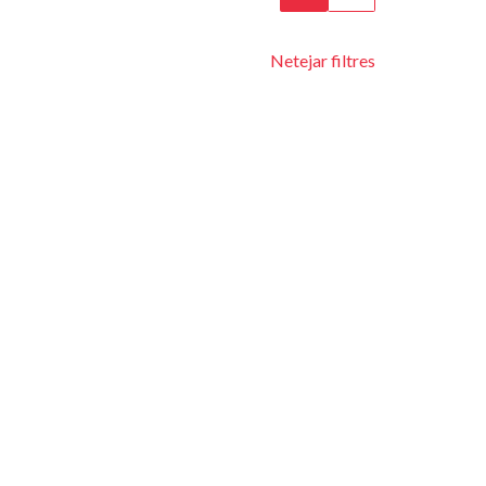
Netejar filtres