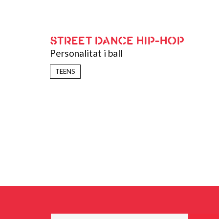
STREET DANCE HIP-HOP
Personalitat i ball
TEENS