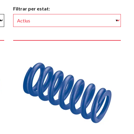
Filtrar per estat: