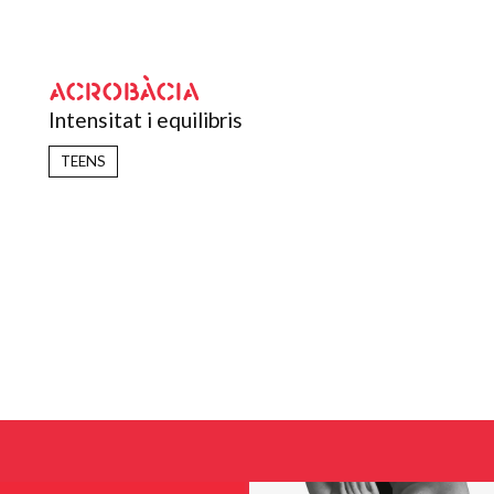
ACROBÀCIA
Intensitat i equilibris
TEENS