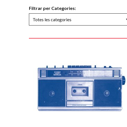
Filtrar per Categories: