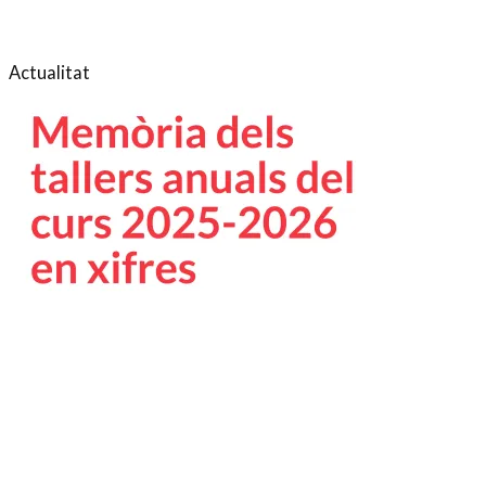
Actualitat