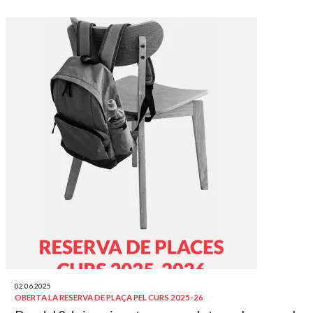
02.06.2025
OBERTA LA RESERVA DE PLAÇA PEL CURS 2025-26