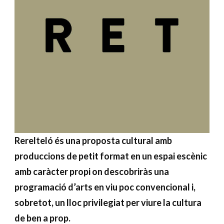
Rerelteló és una proposta cultural amb
produccions de petit format en un espai escènic
amb caràcter propi on descobriràs una
programació d’arts en viu poc convencional i,
sobretot, un lloc privilegiat per viure la cultura
de ben a prop.