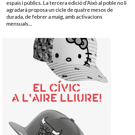
espais i públics. La tercera edició d’Això al poble no li
agradarà proposa un cicle de quatre mesos de
durada, de febrer a maig, amb activacions
mensuals...