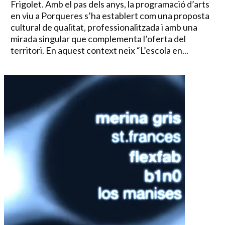
Frigolet. Amb el pas dels anys, la programació d’arts
en viu a Porqueres s’ha establert com una proposta
cultural de qualitat, professionalitzada i amb una
mirada singular que complementa l’oferta del
territori. En aquest context neix “L’escola en...