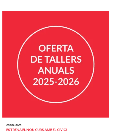
28.08.2025
ESTRENA EL NOU CURS AMB EL CÍVIC!