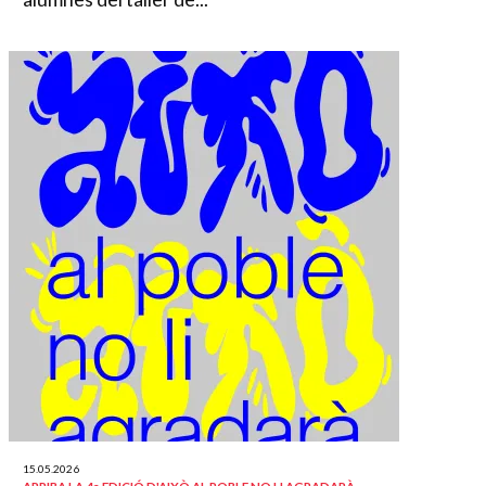
15.05.2026