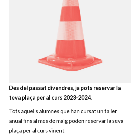
Des del passat divendres, ja pots reservar la
teva plaça per al curs 2023-2024
.
Tots aquells alumnes que han cursat un taller
anual fins al mes de maig poden reservar la seva
plaça per al curs vinent.