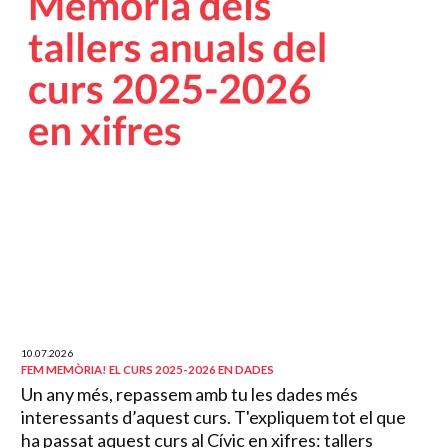
10.07.2026
FEM MEMÒRIA! EL CURS 2025-2026 EN DADES
Un any més, repassem amb tu les dades més
interessants d’aquest curs. T'expliquem tot el que
ha passat aquest curs al Cívic en xifres: tallers