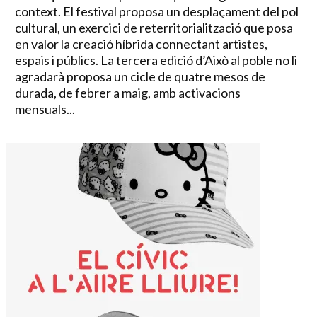
context. El festival proposa un desplaçament del pol
cultural, un exercici de reterritorialització que posa
en valor la creació híbrida connectant artistes,
espais i públics. La tercera edició d’Això al poble no li
agradarà proposa un cicle de quatre mesos de
durada, de febrer a maig, amb activacions
mensuals...