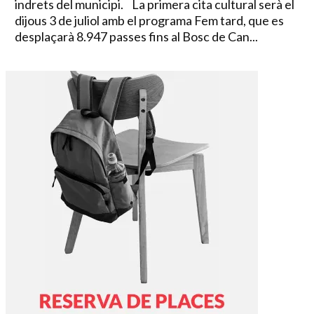
indrets del municipi. La primera cita cultural serà el
dijous 3 de juliol amb el programa Fem tard, que es
desplaçarà 8.947 passes fins al Bosc de Can...