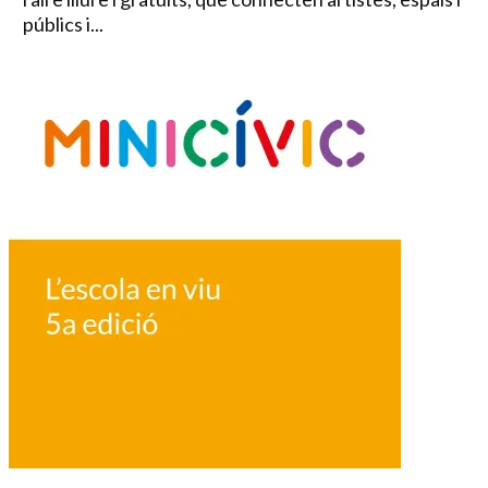
públics i...