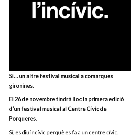
Sí… un altre festival musical a comarques
gironines.
El 26 de novembre tindrà lloc la primera edició
d’un festival musical al Centre Cívic de
Porqueres.
Sí, es diu incívic perquè es fa a un centre cívic.