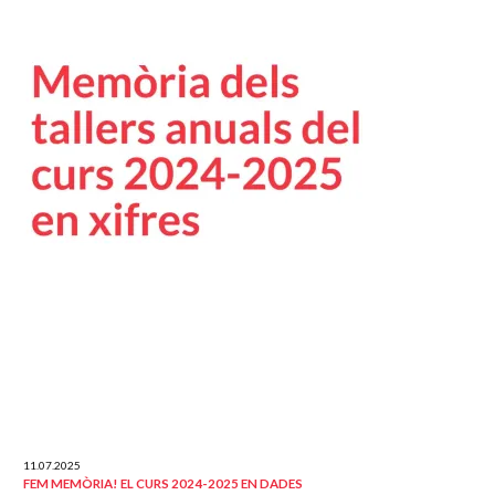
11.07.2025
FEM MEMÒRIA! EL CURS 2024-2025 EN DADES