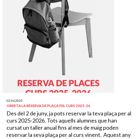
02.06.2025
OBERTA LA RESERVA DE PLAÇA PEL CURS 2025-26
Des del 2 de juny, ja pots reservar la teva plaça per al
curs 2025-2026. Tots aquells alumnes que han
cursat un taller anual fins al mes de maig poden
reservar la seva plaça per al curs vinent. Aquest any