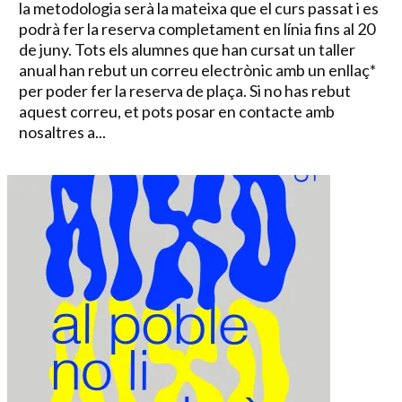
la metodologia serà la mateixa que el curs passat i es
podrà fer la reserva completament en línia fins al 20
de juny. Tots els alumnes que han cursat un taller
anual han rebut un correu electrònic amb un enllaç*
per poder fer la reserva de plaça. Si no has rebut
aquest correu, et pots posar en contacte amb
nosaltres a...