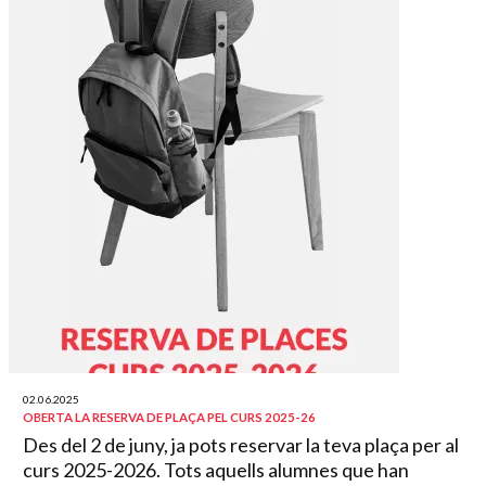
02.06.2025
OBERTA LA RESERVA DE PLAÇA PEL CURS 2025-26
Des del 2 de juny, ja pots reservar la teva plaça per al
curs 2025-2026. Tots aquells alumnes que han