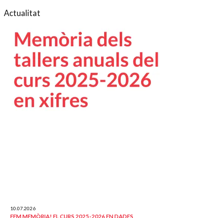
Actualitat
10.07.2026
FEM MEMÒRIA! EL CURS 2025-2026 EN DADES