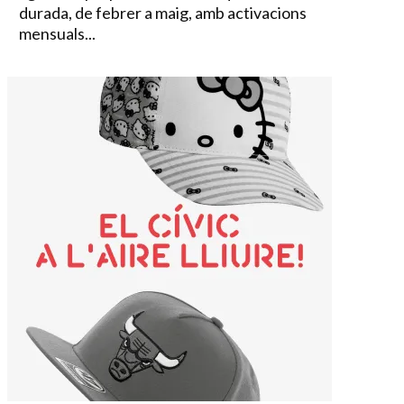
durada, de febrer a maig, amb activacions
mensuals...