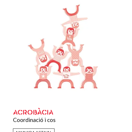
ACROBÀCIA
Coordinació i cos