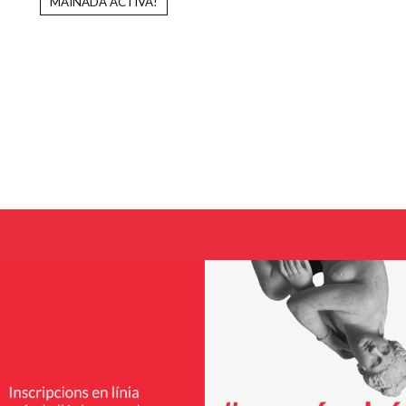
MAINADA ACTIVA!