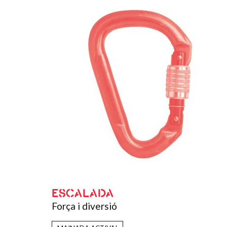
ESCALADA
Força i diversió