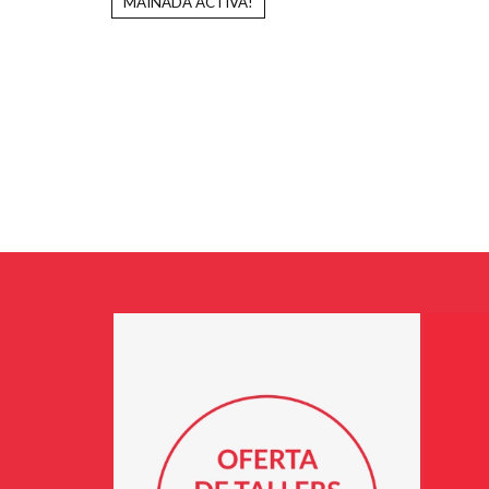
MAINADA ACTIVA!