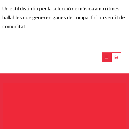
Un estil distintiu per la selecció de música amb ritmes 
ballables que generen ganes de compartir i un sentit de 
comunitat.