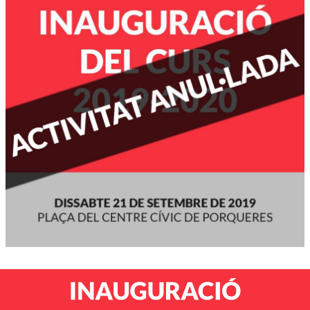
Diapositiva 1 de 1