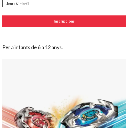
Lleure & infantil
Inscripcions
Per a infants de 6 a 12 anys.