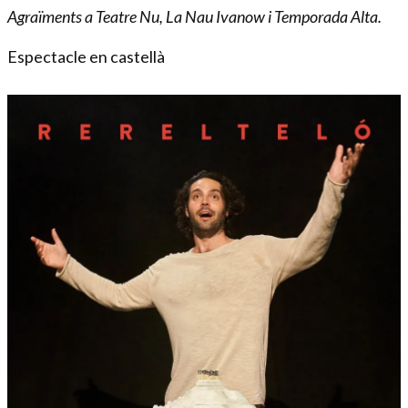
Agraïments a Teatre Nu, La Nau Ivanow i Temporada Alta.
Espectacle en castellà