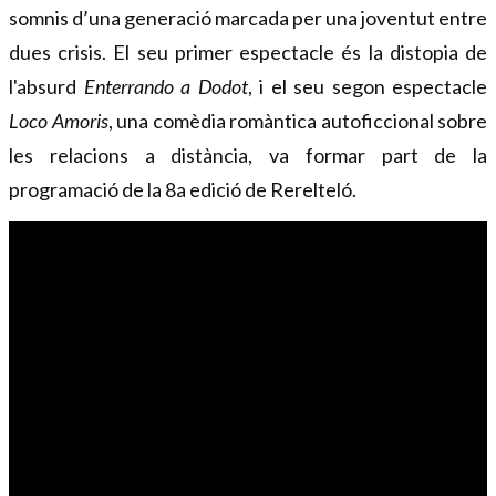
somnis d’una generació marcada per una joventut entre 
dues crisis. El seu primer espectacle és la distopia de 
l'absurd 
Enterrando a Dodot
, i el seu segon espectacle 
Loco Amoris
, una comèdia romàntica autoficcional sobre 
les relacions a distància, va formar part de la 
programació de la 8a edició de Rerelteló.