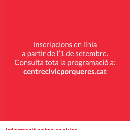
Informació sobre cookies