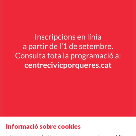
Informació sobre cookies