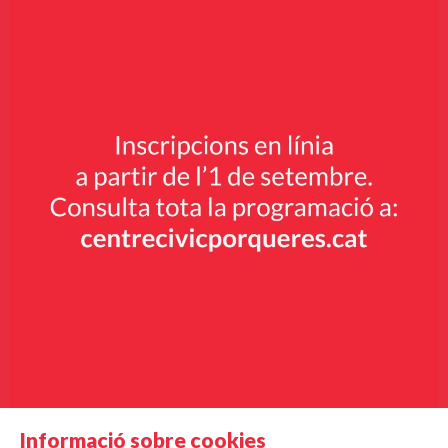
Informació sobre cookies