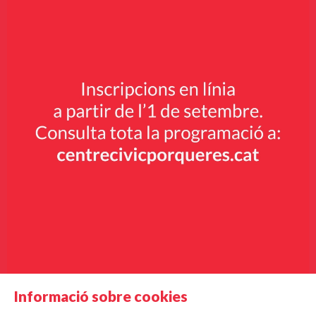
Informació sobre cookies